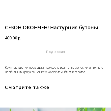
СЕЗОН ОКОНЧЕН! Настурция бутоны
400,00
р.
Крупные цветки настурции прекрасно делятся на лепестки и являются
необычным для украшением коктейлей, блюд и салатов.
Смотрите также