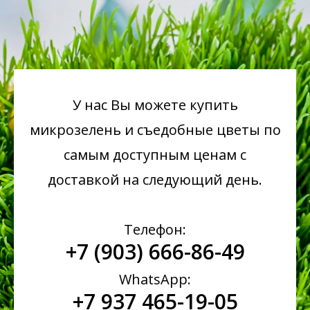
У нас Вы можете купить
микрозелень
и съедобные цветы по
самым доступным ценам с
доставкой на следующий день.
Телефон:
+7 (903) 666-86-49
WhatsApp:
+7 937 465-19-05