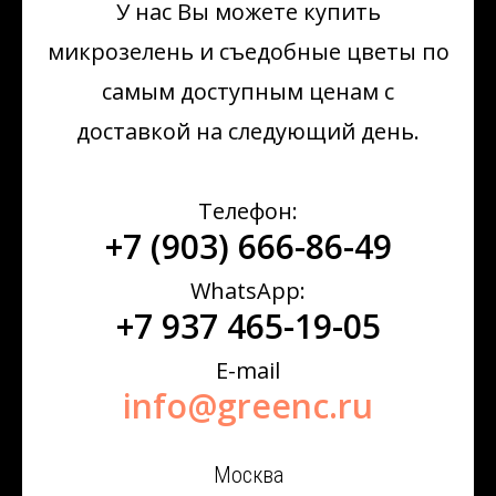
У нас Вы можете купить
микрозелень
и съедобные цветы по
самым доступным ценам с
доставкой на следующий день.
Телефон:
+7 (903) 666-86-49
WhatsApp:
+7 937 465-19-05
E-mail
info@greenc.ru
Москва