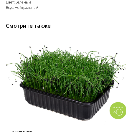
Цвет: Зеленый
Вкус: Нейтральный
Смотрите также