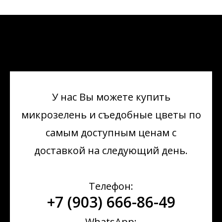
У нас Вы можете купить
микрозелень
и съедобные цветы по
самым доступным ценам с
доставкой на следующий день.
Телефон:
+7 (903) 666-86-49
WhatsApp: