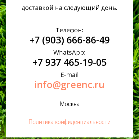
доставкой на следующий день.
Телефон:
+7 (903) 666-86-49
WhatsApp:
+7 937 465-19-05
E-mail
info@greenc.ru
Москва
Политика конфиденциальности