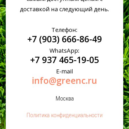
доставкой на следующий день.
Телефон:
+7 (903) 666-86-49
WhatsApp:
+7 937 465-19-05
E-mail
info@greenc.ru
Москва
Политика конфиденциальности