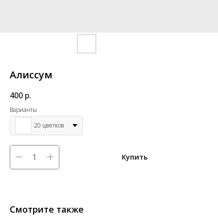
Алиссум
400
р.
Варианты
20 цветков
Купить
Смотрите также