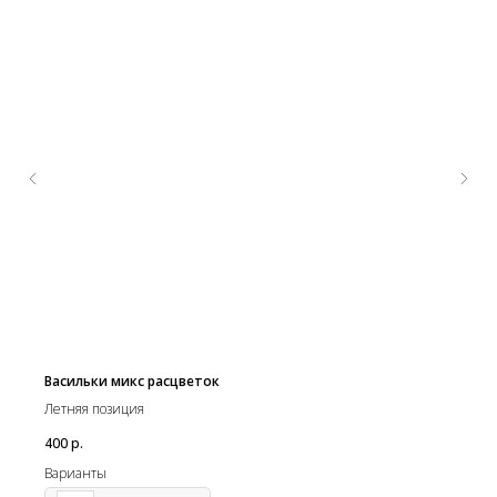
Васильки микс расцветок
Летняя позиция
400
р.
Варианты