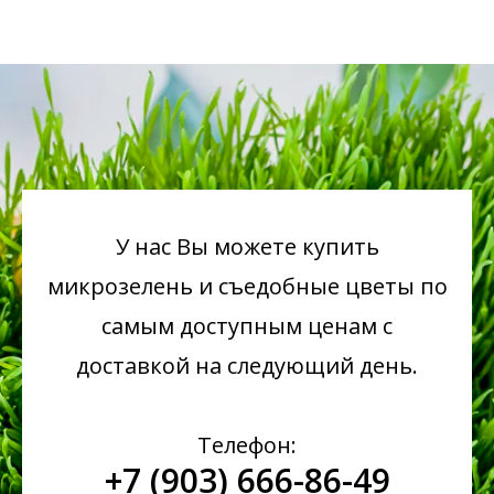
У нас Вы можете купить
микрозелень
и съедобные цветы по
самым доступным ценам с
доставкой на следующий день.
Телефон:
+7 (903) 666-86-49