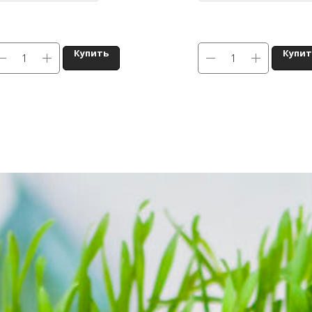
Купить
Купит