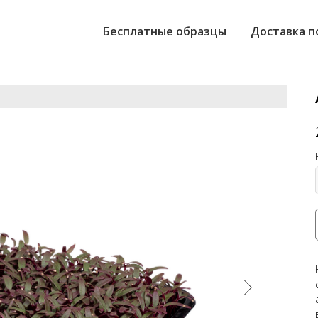
Бесплатные образцы
Доставка п